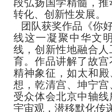
段弘扬国学精髓，推
转化、创新性发展。
团队获奖作品《你好
线这一凝聚中华文
线，创新性地融合人
育。作品讲解了故宫
精神象征，如太和殿
想，乾清宫、坤宁宫
受众体会北京中轴线
宇宙观，潜移默化传