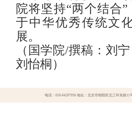
院将坚持
“两个结合
于中华优秀传统文
展。
（国学院
/撰稿：刘宁
刘怡桐）
电话：010-64287956 地址：北京市朝阳区北三环东路11号 国学院版权所有 C