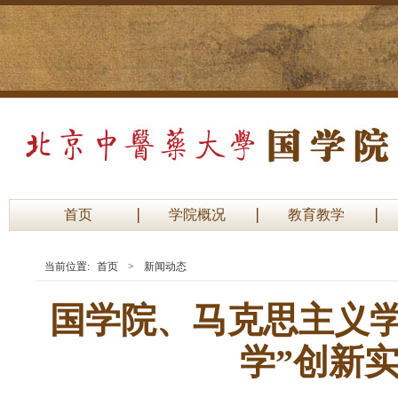
首页
学院概况
教育教学
当前位置:
首页
>
新闻动态
国学院、马克思主义学
学”创新