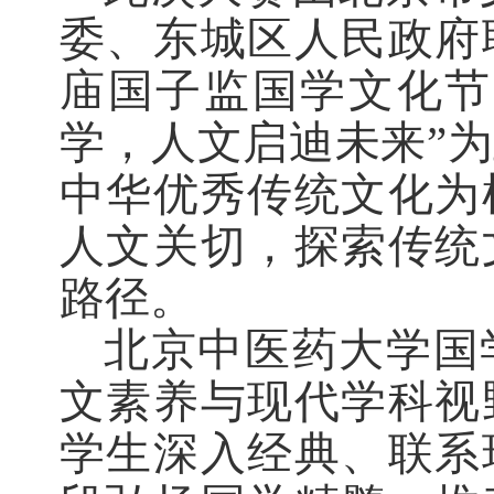
委、东城区人民政府
庙国子监国学文化节
学，人文启迪未来”
中华优秀传统文化为
人文关切，探索传统
路径。
北京中医药大学国
文素养与现代学科视
学生深入经典、联系