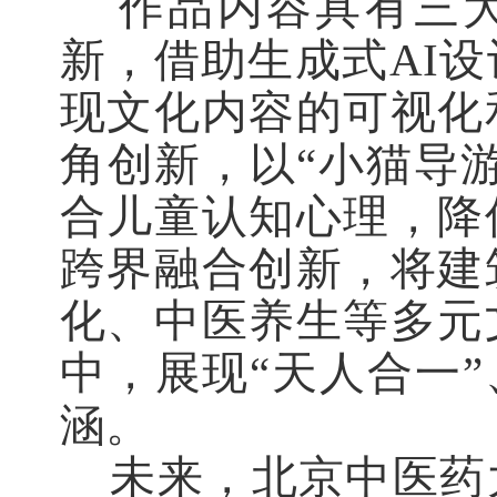
作品内容具有三大
新，借助生成式
AI
现文化内容的可视化
角创新，以“小猫导
合儿童认知心理，降
跨界融合创新，将建
化、中医养生等多元
中，展现“天人合一”
涵。
未来，北京中医药